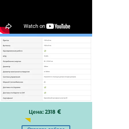
€
Цена: 2318